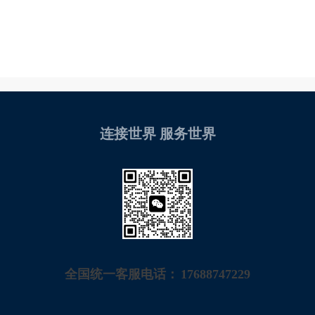
连接世界 服务世界
全国统一客服电话：
17688747229