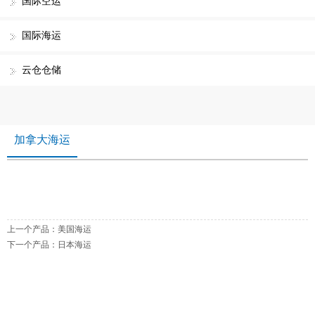
国际空运
国际海运
云仓仓储
加拿大海运
上一个产品：
美国海运
下一个产品：
日本海运