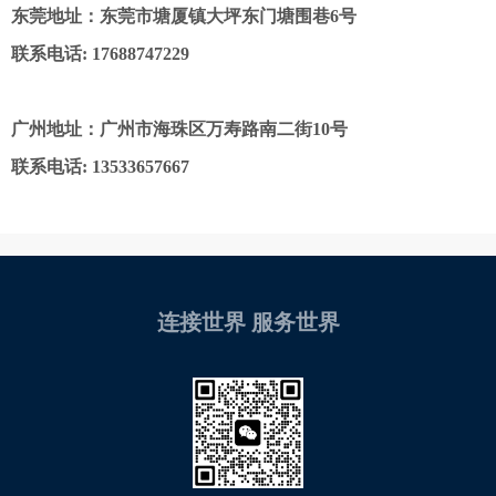
东莞地址：东莞市塘厦镇大坪东门塘围巷6号
联系电话: 17688747229
广州地址：广州市海珠区万寿路南二街10号
联系电话: 13533657667
连接世界 服务世界