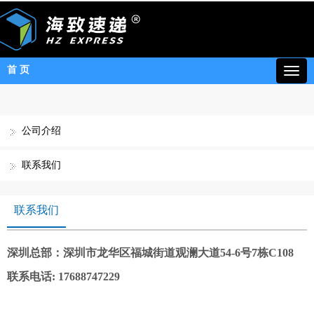
首 页
公司介绍
联系我们
联系我们
深圳总部：深圳市龙华区福城街道观澜大道54-6号7栋C108
联系电话: 17688747229