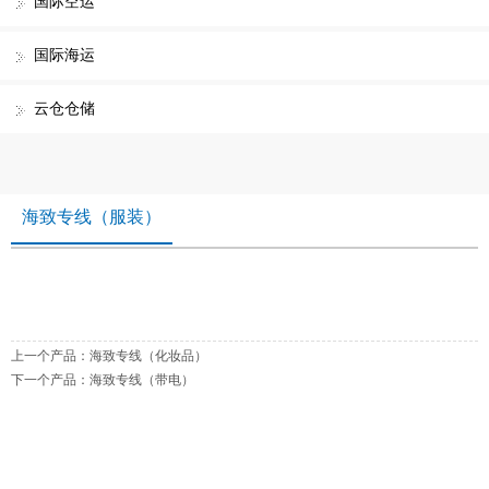
国际空运
国际海运
云仓仓储
海致专线（服装）
上一个产品：
海致专线（化妆品）
下一个产品：
海致专线（带电）