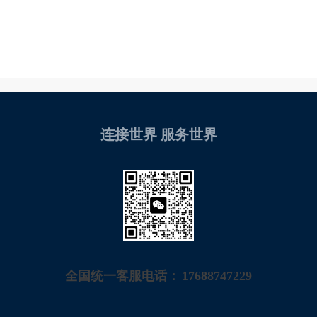
连接世界 服务世界
全国统一客服电话：
17688747229