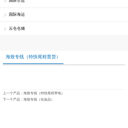
国际空运
国际海运
云仓仓储
海致专线（特快尾程普货）
上一个产品：
海致专线（特快尾程带电）
下一个产品：
海致专线（化妆品）