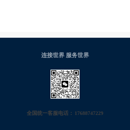
连接世界 服务世界
全国统一客服电话：
17688747229