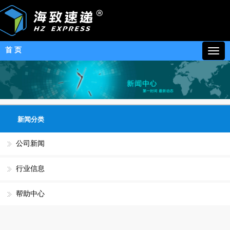
首 页
新闻分类
公司新闻
行业信息
帮助中心