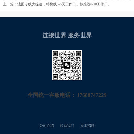
上一篇：
法国专线大提速，特快线3-5天工作日，标准线6-10工作日。
连接世界 服务世界
全国统一客服电话：
17688747229
公司介绍
联系我们
员工招聘