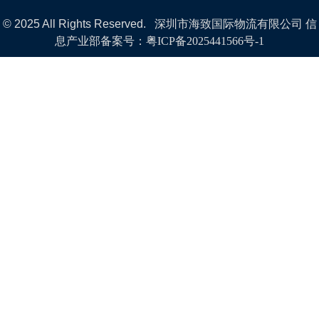
© 2025 All Rights Reserved. 深圳市海致国际物流有限公司 信
息产业部备案号：
粤ICP备2025441566号-1